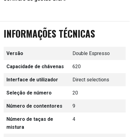
INFORMAÇÕES TÉCNICAS
Versão
Double Espresso
Capacidade de chávenas
620
Interface de utilizador
Direct selections
Seleção de número
20
Número de contentores
9
Número de taças de
4
mistura