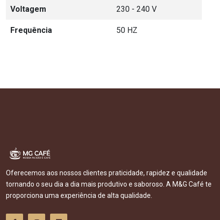
Voltagem
230 - 240 V
Frequência
50 HZ
Oferecemos aos nossos clientes praticidade, rapidez e qualidade
tornando o seu dia a dia mais produtivo e saboroso. A M&G Café te
proporciona uma experiência de alta qualidade.