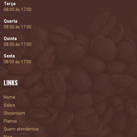
Terça
08:00 ás 17:00
Quarta
08:00 ás 17:00
Quinta
08:00 ás 17:00
Sexta
08:00 ás 17:00
LINKS
Home
Sobre
Showroom
Planos
Quem atendemos