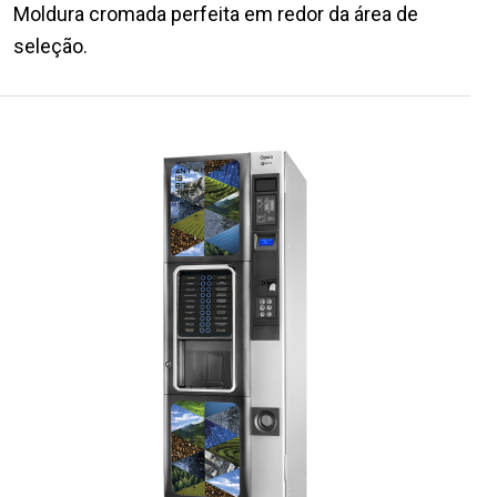
Moldura cromada perfeita em redor da área de
seleção.