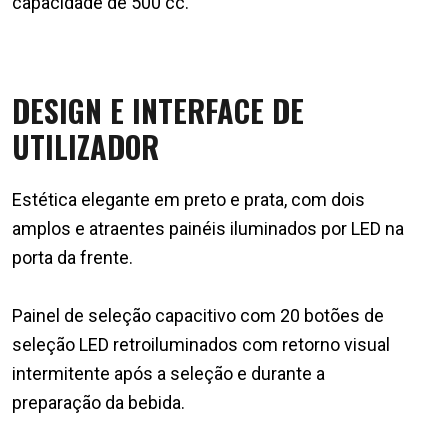
capacidade de 500 cc.
DESIGN E INTERFACE DE
UTILIZADOR
Estética elegante em preto e prata, com dois
amplos e atraentes painéis iluminados por LED na
porta da frente.
Painel de seleção capacitivo com 20 botões de
seleção LED retroiluminados com retorno visual
intermitente após a seleção e durante a
preparação da bebida.