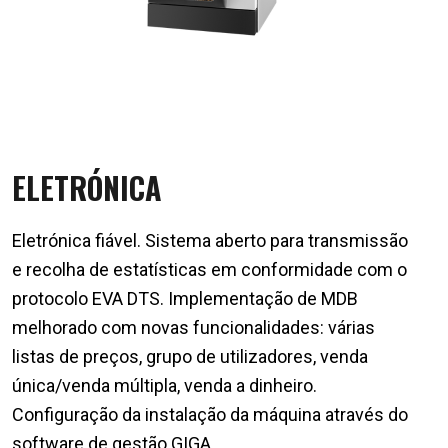
ELETRÓNICA
Eletrónica fiável. Sistema aberto para transmissão
e recolha de estatísticas em conformidade com o
protocolo EVA DTS. Implementação de MDB
melhorado com novas funcionalidades: várias
listas de preços, grupo de utilizadores, venda
única/venda múltipla, venda a dinheiro.
Configuração da instalação da máquina através do
software de gestão GIGA.