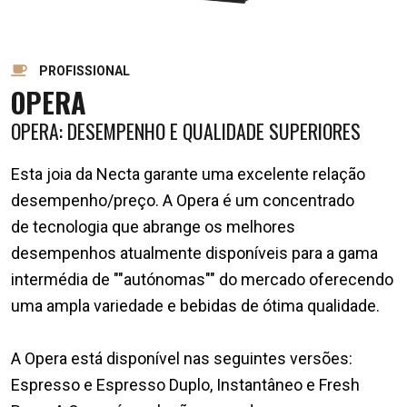
PROFISSIONAL
OPERA
OPERA: DESEMPENHO E QUALIDADE SUPERIORES
Esta joia da Necta garante uma excelente relação
desempenho/preço. A Opera é um concentrado
de tecnologia que abrange os melhores
desempenhos atualmente disponíveis para a gama
intermédia de ""autónomas"" do mercado oferecendo
uma ampla variedade e bebidas de ótima qualidade.
A Opera está disponível nas seguintes versões:
Espresso e Espresso Duplo, Instantâneo e Fresh