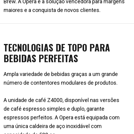
Brew. A Opera é a solução vencedora para margens
maiores e a conquista de novos clientes.
TECNOLOGIAS DE TOPO PARA
BEBIDAS PERFEITAS
Ampla variedade de bebidas graças a um grande
número de contentores modulares de produtos.
A unidade de café Z4000, disponível nas versões
de café espresso simples e duplo, garante
espressos perfeitos. A Opera está equipada com
uma única caldeira de aço inoxidável com