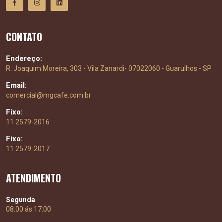
CONTATO
Endereço:
R. Joaquim Moreira, 303 - Vila Zanardi- 07022060 - Guarulhos - SP
Email:
comercial@mgcafe.com.br
Fixo:
11 2579-2016
Fixo:
11 2579-2017
ATENDIMENTO
Segunda
08:00 ás 17:00